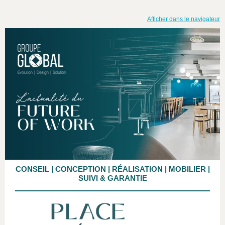
Afficher dans le navigateur
CONSEIL
|
CONCEPTION
|
RÉALISATION
|
MOBILIER
|
SUIVI & GARANTIE