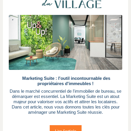
Marketing Suite : l'outil incontournable des
propriétaires d'immeubles !
Dans le marché concurrentiel de l'immobilier de bureau, se
démarquer est essentiel. La Marketing Suite est un atout
majeur pour valoriser vos actifs et attirer les locataires.
Dans cet article, nous vous donnons toutes les clés pour
aménager une Marketing Suite réussie.