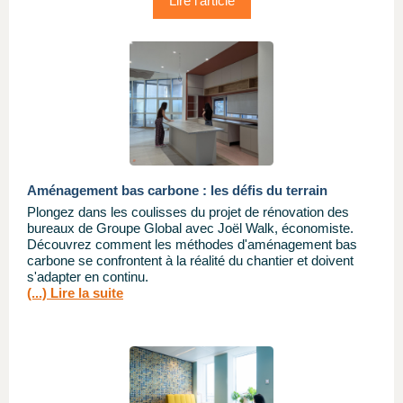
Lire l'article
Aménagement bas carbone : les défis du terrain
Plongez dans les coulisses du projet de rénovation des
bureaux de Groupe Global avec Joël Walk, économiste.
Découvrez comment les méthodes d'aménagement bas
carbone se confrontent à la réalité du chantier et doivent
s'adapter en continu.
(...) Lire la suite