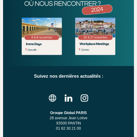
Suivez nos dernières actualités :
Groupe Global PARIS
28 avenue Jean Lolive
93500 PANTIN
01 82 30 21 00