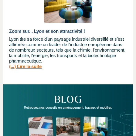
Zoom sur... Lyon et son attractivité !
Lyon tire sa force d'un paysage industriel diversifié et s'est
affirmée comme un leader de l'industrie européenne dans
de nombreux secteurs, tels que la chimie, l'environnement,
la mobilité, l'énergie, les transports et la biotechnologie
pharmaceutique.
(...) Lire la suite