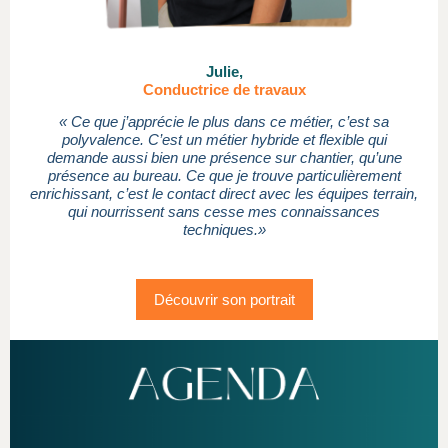
Julie,
Conductrice de travaux
« Ce que j’apprécie le plus dans ce métier, c’est sa
polyvalence. C’est un métier hybride et flexible qui
demande aussi bien une présence sur chantier, qu’une
présence au bureau. Ce que je trouve particulièrement
enrichissant, c’est le contact direct avec les équipes terrain,
qui nourrissent sans cesse mes connaissances
techniques.»
Découvrir son portrait